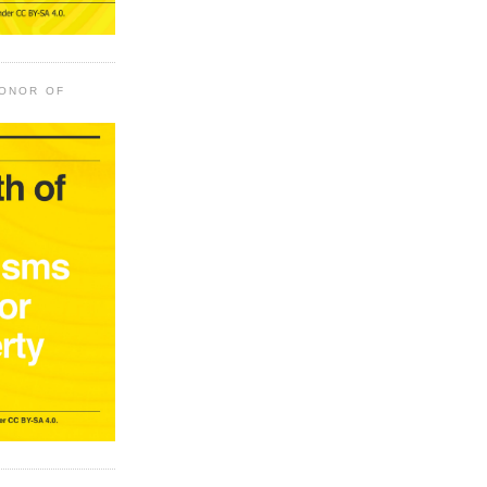
HONOR OF