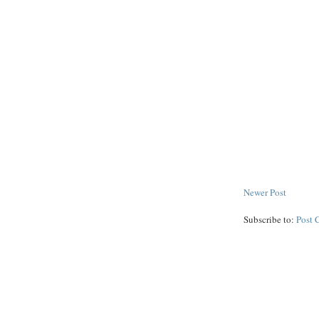
Newer Post
Subscribe to:
Post 