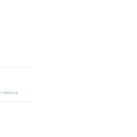
E PROFILE