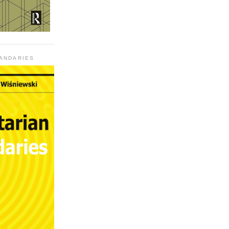
UANDARIES