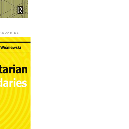
UANDARIES