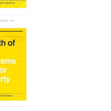
HONOR OF