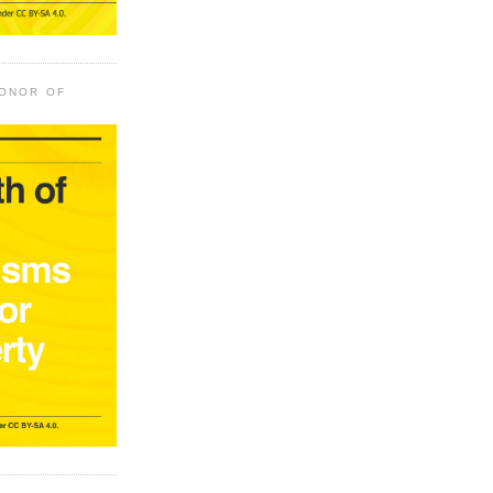
HONOR OF