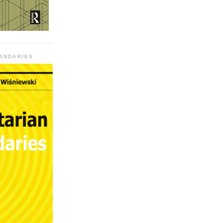
UANDARIES