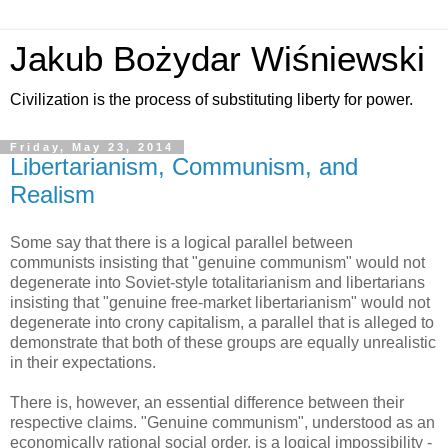
Jakub Bożydar Wiśniewski
Civilization is the process of substituting liberty for power.
Friday, May 23, 2014
Libertarianism, Communism, and
Realism
Some say that there is a logical parallel between
communists insisting that "genuine communism" would not
degenerate into Soviet-style totalitarianism and libertarians
insisting that "genuine free-market libertarianism" would not
degenerate into crony capitalism, a parallel that is alleged to
demonstrate that both of these groups are equally unrealistic
in their expectations.
There is, however, an essential difference between their
respective claims. "Genuine communism", understood as an
economically rational social order, is a logical impossibility -