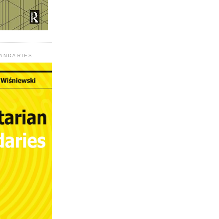
UANDARIES