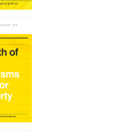
HONOR OF