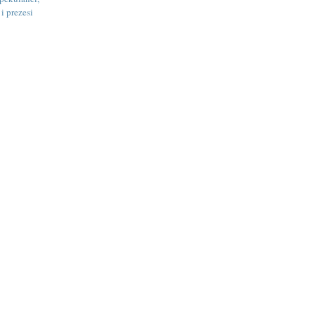
i prezesi