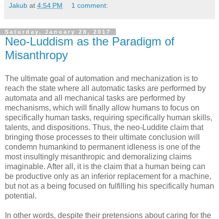
Jakub
at
4:54 PM
1 comment:
Saturday, January 28, 2017
Neo-Luddism as the Paradigm of
Misanthropy
The ultimate goal of automation and mechanization is to
reach the state where all automatic tasks are performed by
automata and all mechanical tasks are performed by
mechanisms, which will finally allow humans to focus on
specifically human tasks, requiring specifically human skills,
talents, and dispositions. Thus, the neo-Luddite claim that
bringing those processes to their ultimate conclusion will
condemn humankind to permanent idleness is one of the
most insultingly misanthropic and demoralizing claims
imaginable. After all, it is the claim that a human being can
be productive only as an inferior replacement for a machine,
but not as a being focused on fulfilling his specifically human
potential.
In other words, despite their pretensions about caring for the