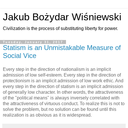
Jakub Bożydar Wiśniewski
Civilization is the process of substituting liberty for power.
Tuesday, January 31, 2017
Statism is an Unmistakable Measure of
Social Vice
Every step in the direction of nationalism is an implicit
admission of low self-esteem. Every step in the direction of
protectionism is an implicit admission of low work ethic. And
every step in the direction of statism is an implicit admission
of generally low character. In other words, the attractiveness
of the "political means" is always inversely correlated with
the attractiveness of virtuous conduct. To realize this is not to
solve the problem, but no solution can be found until this
realization is as obvious as it is widespread.