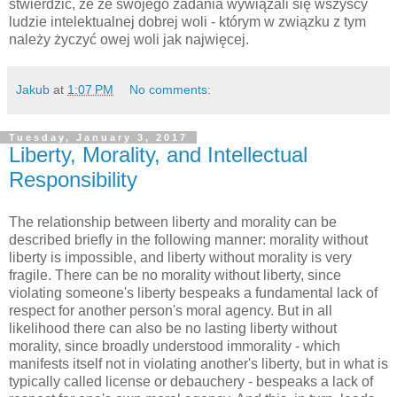
stwierdzić, że ze swojego zadania wywiązali się wszyscy
ludzie intelektualnej dobrej woli - którym w związku z tym
należy życzyć owej woli jak najwięcej.
Jakub
at
1:07 PM
No comments:
Tuesday, January 3, 2017
Liberty, Morality, and Intellectual
Responsibility
The relationship between liberty and morality can be
described briefly in the following manner: morality without
liberty is impossible, and liberty without morality is very
fragile. There can be no morality without liberty, since
violating someone's liberty bespeaks a fundamental lack of
respect for another person's moral agency. But in all
likelihood there can also be no lasting liberty without
morality, since broadly understood immorality - which
manifests itself not in violating another's liberty, but in what is
typically called license or debauchery - bespeaks a lack of