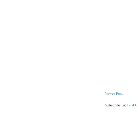
Newer Post
Subscribe to:
Post 