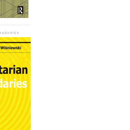
UANDARIES