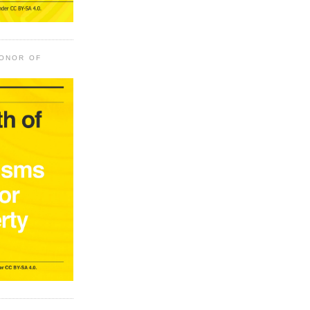
HONOR OF