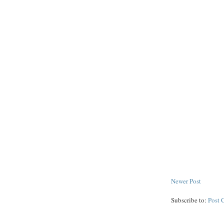
Newer Post
Subscribe to:
Post 