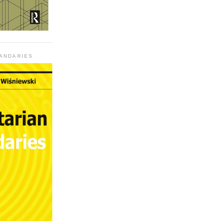
UANDARIES