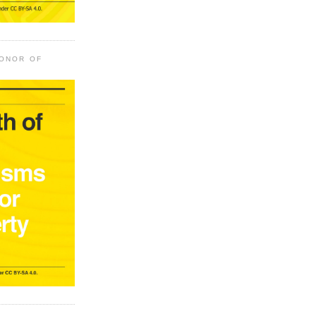
HONOR OF