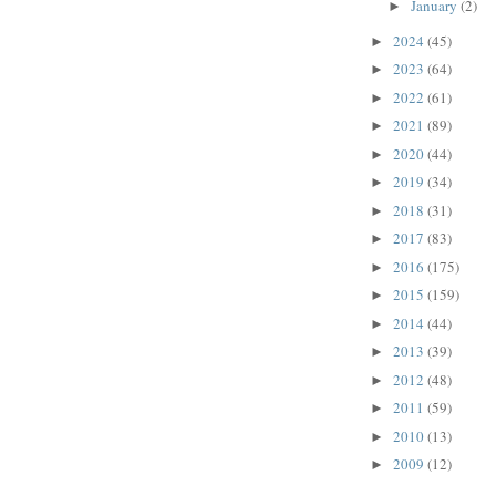
January
(2)
►
2024
(45)
►
2023
(64)
►
2022
(61)
►
2021
(89)
►
2020
(44)
►
2019
(34)
►
2018
(31)
►
2017
(83)
►
2016
(175)
►
2015
(159)
►
2014
(44)
►
2013
(39)
►
2012
(48)
►
2011
(59)
►
2010
(13)
►
2009
(12)
►