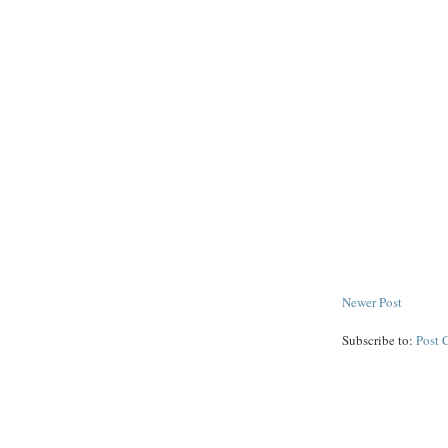
Newer Post
Subscribe to:
Post 