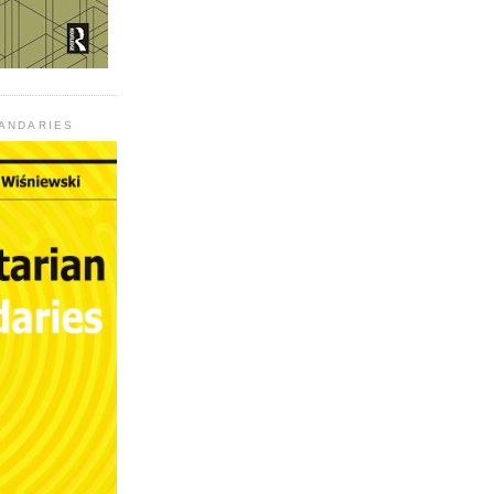
UANDARIES