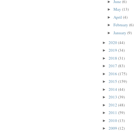
June
(6)
►
May
(13)
►
April
(4)
►
February
(6)
►
January
(9)
►
2020
(44)
►
2019
(34)
►
2018
(31)
►
2017
(83)
►
2016
(175)
►
2015
(159)
►
2014
(44)
►
2013
(39)
►
2012
(48)
►
2011
(59)
►
2010
(13)
►
2009
(12)
►