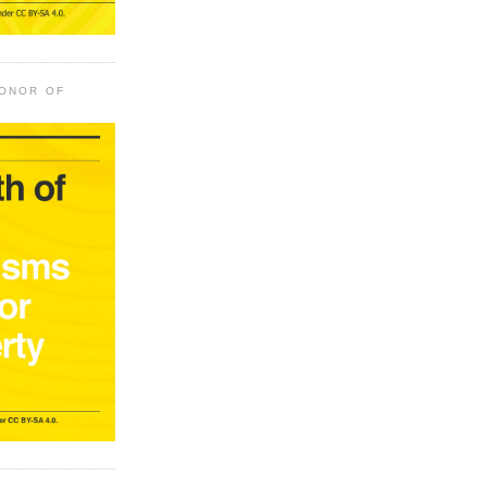
HONOR OF