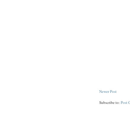
Newer Post
Subscribe to:
Post 