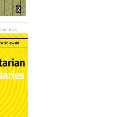
UANDARIES