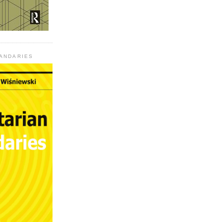
UANDARIES