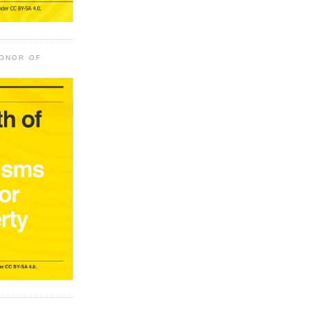
HONOR OF