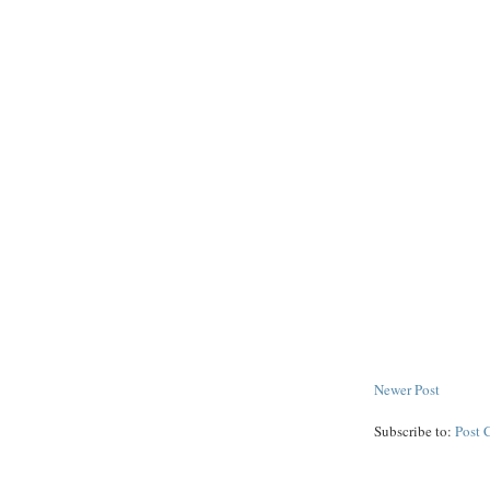
Newer Post
Subscribe to:
Post 