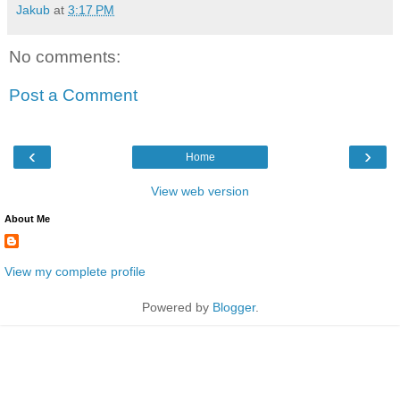
Jakub
at
3:17 PM
No comments:
Post a Comment
‹
›
Home
View web version
About Me
View my complete profile
Powered by
Blogger
.