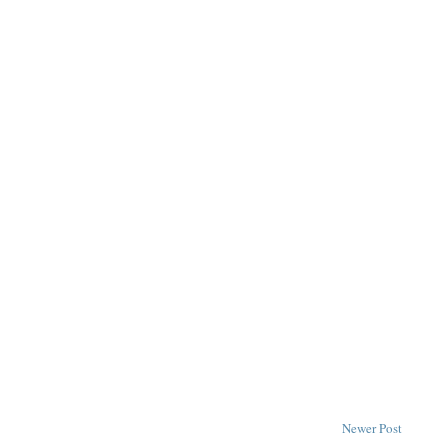
Newer Post