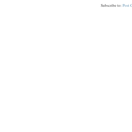
Subscribe to:
Post 