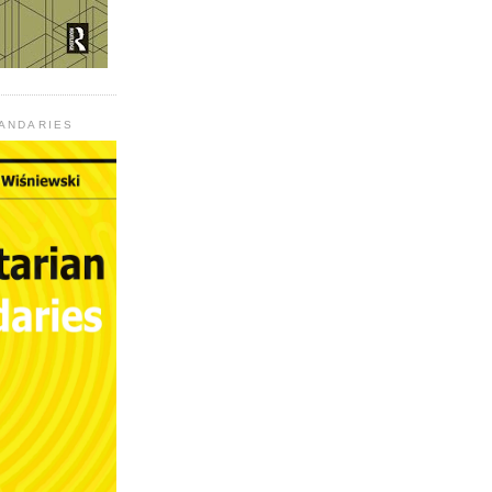
UANDARIES