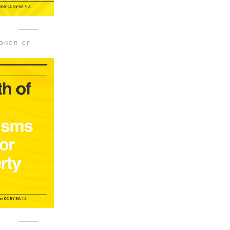
HONOR OF