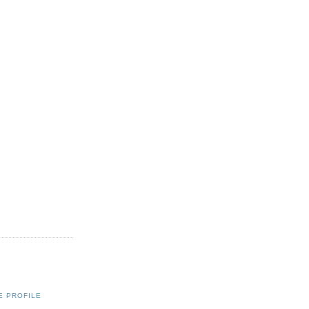
E PROFILE