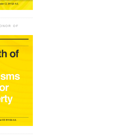
HONOR OF