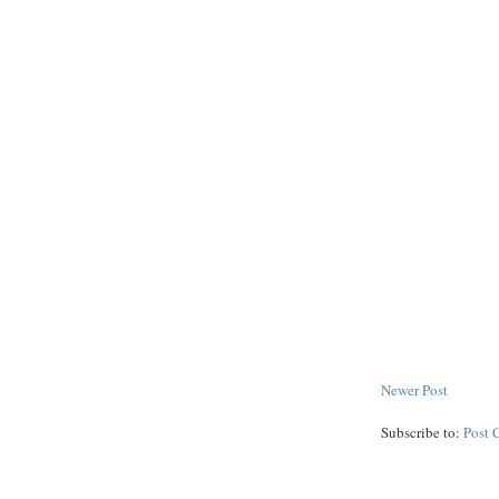
Newer Post
Subscribe to:
Post 