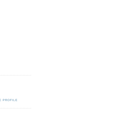
E PROFILE