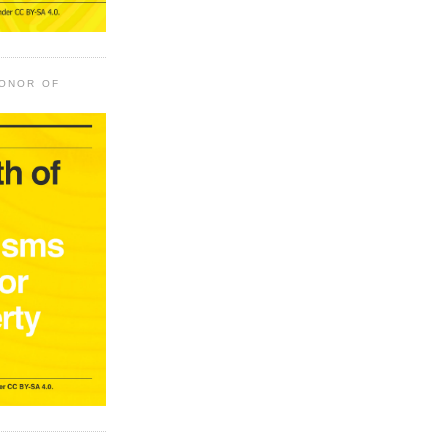
HONOR OF