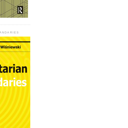
UANDARIES