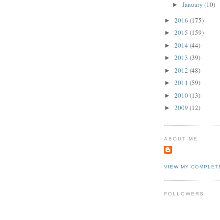
January
(10)
►
2016
(175)
►
2015
(159)
►
2014
(44)
►
2013
(39)
►
2012
(48)
►
2011
(59)
►
2010
(13)
►
2009
(12)
►
ABOUT ME
VIEW MY COMPLET
FOLLOWERS