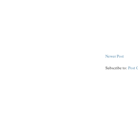
Newer Post
Subscribe to:
Post 