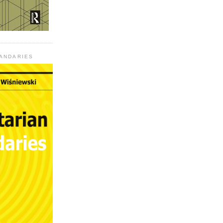
UANDARIES