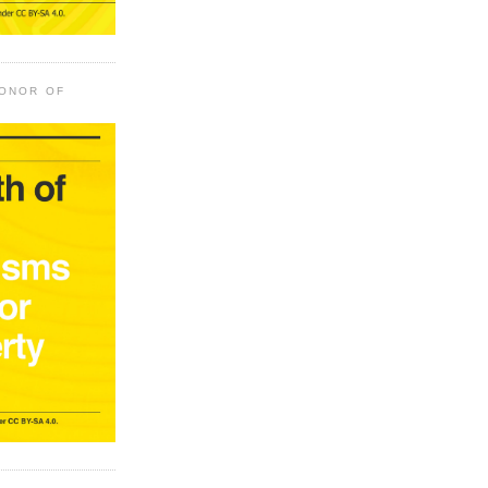
HONOR OF