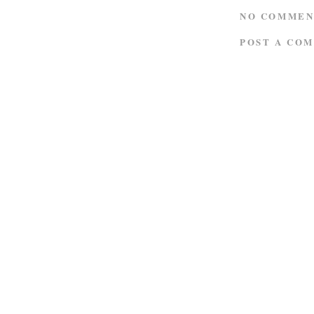
NO COMMEN
POST A CO