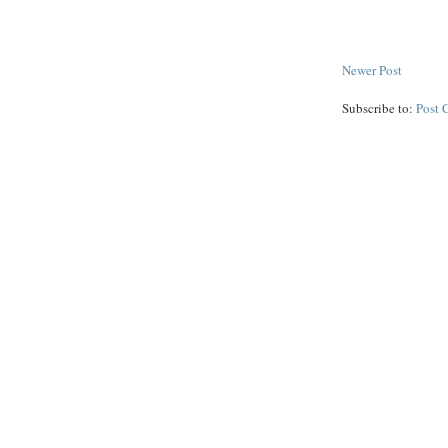
Newer Post
Subscribe to:
Post 