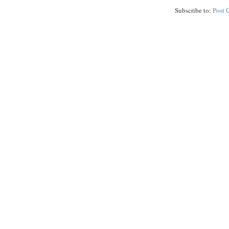
Subscribe to:
Post 