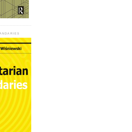
UANDARIES