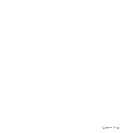
Newer Post