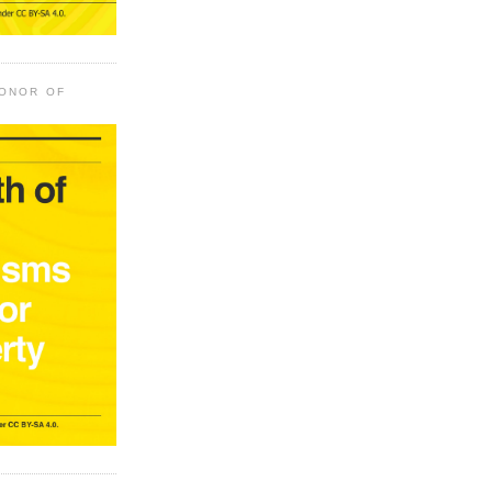
HONOR OF