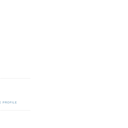
E PROFILE