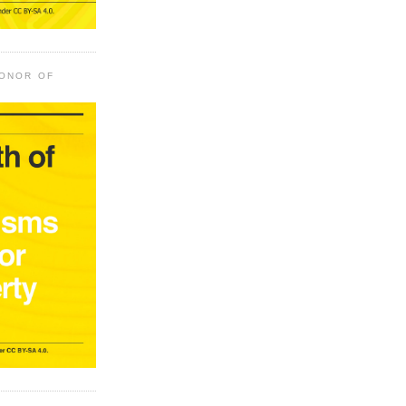
HONOR OF