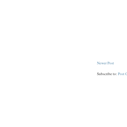
Newer Post
Subscribe to:
Post 