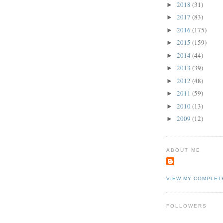
2018
(31)
►
2017
(83)
►
2016
(175)
►
2015
(159)
►
2014
(44)
►
2013
(39)
►
2012
(48)
►
2011
(59)
►
2010
(13)
►
2009
(12)
►
ABOUT ME
VIEW MY COMPLET
FOLLOWERS