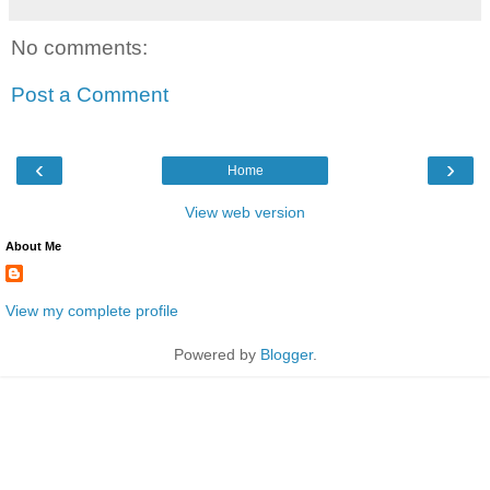
No comments:
Post a Comment
‹
›
Home
View web version
About Me
View my complete profile
Powered by
Blogger
.