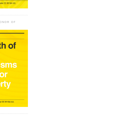
HONOR OF