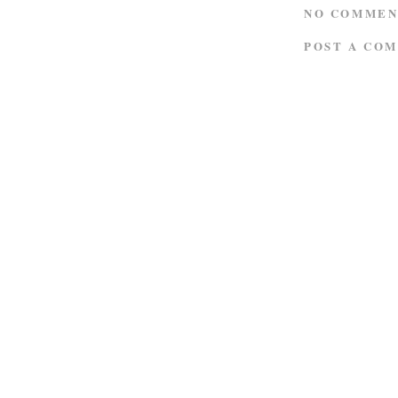
NO COMMEN
POST A CO