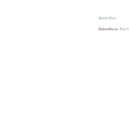
Newer Post
Subscribe to:
Post 