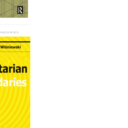
UANDARIES